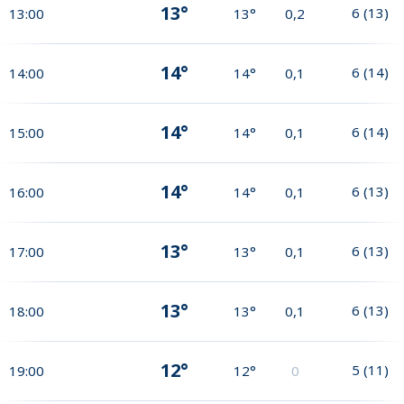
13°
6
(
13
)
13:00
13°
0,2
14°
6
(
14
)
14:00
14°
0,1
14°
6
(
14
)
15:00
14°
0,1
14°
6
(
13
)
16:00
14°
0,1
13°
6
(
13
)
17:00
13°
0,1
13°
6
(
13
)
18:00
13°
0,1
12°
5
(
11
)
19:00
12°
0