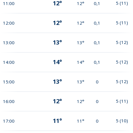
12°
5
(
11
)
11:00
12°
0,1
12°
5
(
11
)
12:00
12°
0,1
13°
5
(
12
)
13:00
13°
0,1
14°
5
(
12
)
14:00
14°
0,1
13°
5
(
12
)
15:00
13°
0
12°
5
(
11
)
16:00
12°
0
11°
5
(
10
)
17:00
11°
0