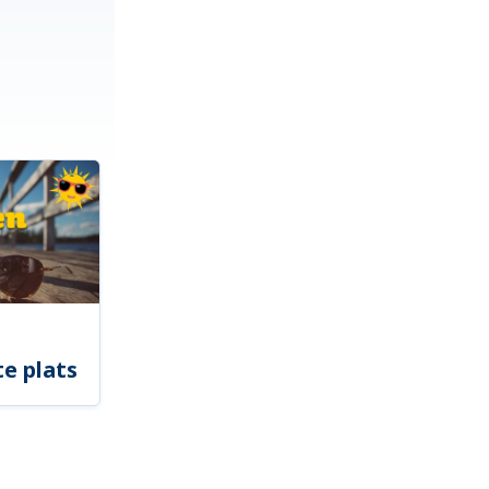
e plats