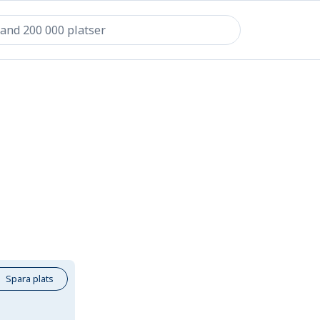
Spara plats