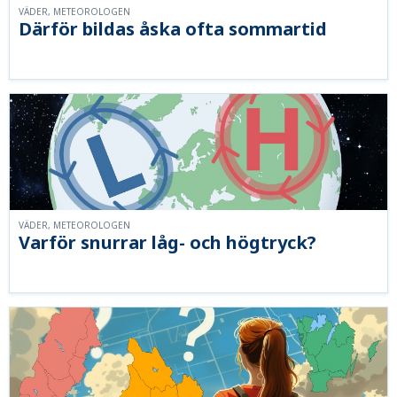
VÄDER, METEOROLOGEN
Därför bildas åska ofta sommartid
VÄDER, METEOROLOGEN
Varför snurrar låg- och högtryck?