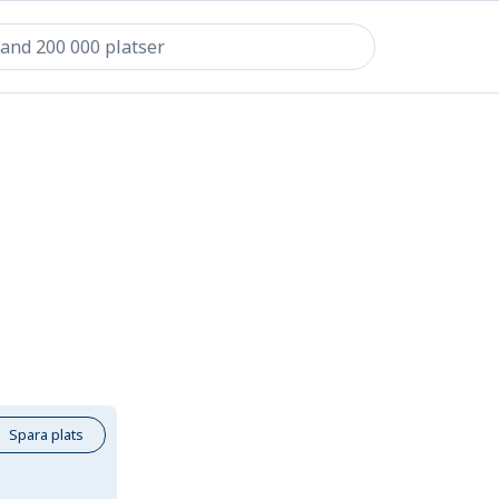
Spara plats