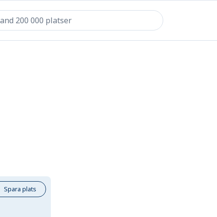
Spara plats