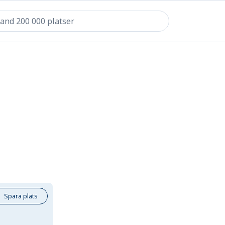
Spara plats