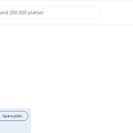
Spara plats