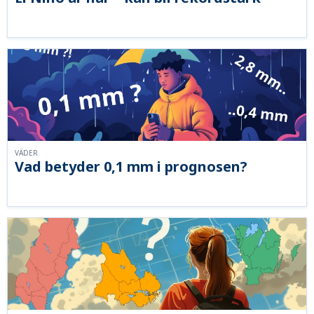
VÄDER
Vad betyder 0,1 mm i prognosen?