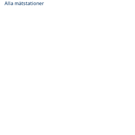
Alla mätstationer