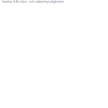
hämtas från Havs- och vattenmyndigheten.