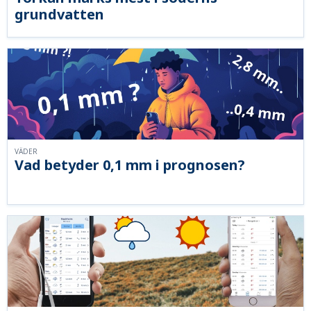
grundvatten
VÄDER
Vad betyder 0,1 mm i prognosen?