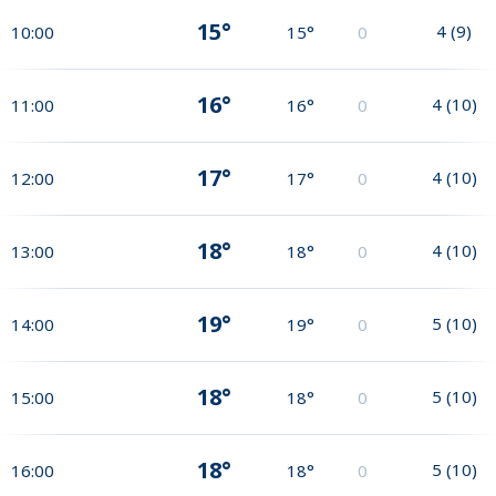
15°
4
(
9
)
10:00
15°
0
16°
4
(
10
)
11:00
16°
0
17°
4
(
10
)
12:00
17°
0
18°
4
(
10
)
13:00
18°
0
19°
5
(
10
)
14:00
19°
0
18°
5
(
10
)
15:00
18°
0
18°
5
(
10
)
16:00
18°
0