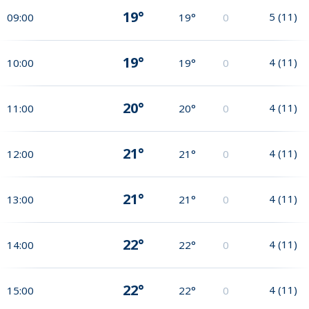
19°
5
(
11
)
09:00
19°
0
19°
4
(
11
)
10:00
19°
0
20°
4
(
11
)
11:00
20°
0
21°
4
(
11
)
12:00
21°
0
21°
4
(
11
)
13:00
21°
0
22°
4
(
11
)
14:00
22°
0
22°
4
(
11
)
15:00
22°
0