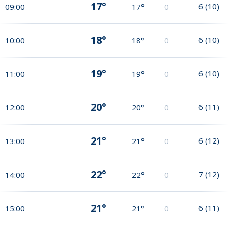
17°
6
(
10
)
09:00
17°
0
18°
6
(
10
)
10:00
18°
0
19°
6
(
10
)
11:00
19°
0
20°
6
(
11
)
12:00
20°
0
21°
6
(
12
)
13:00
21°
0
22°
7
(
12
)
14:00
22°
0
21°
6
(
11
)
15:00
21°
0