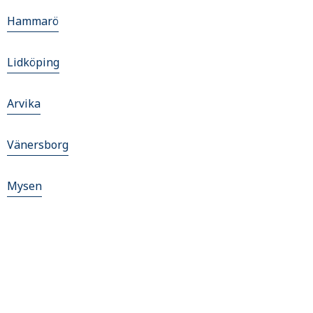
Hammarö
Lidköping
Arvika
Vänersborg
Mysen