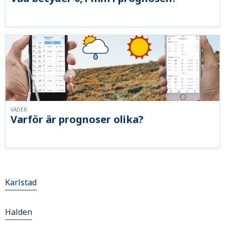
VÄDER
Varför är prognoser olika?
Karlstad
Halden