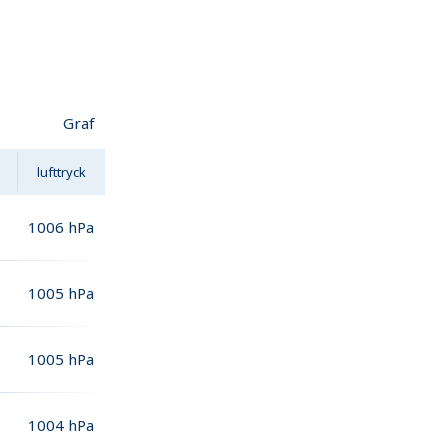
Graf
lufttryck
1006
hPa
1005
hPa
1005
hPa
1004
hPa