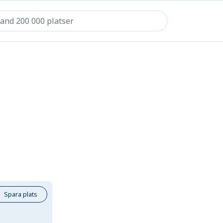
Spara plats