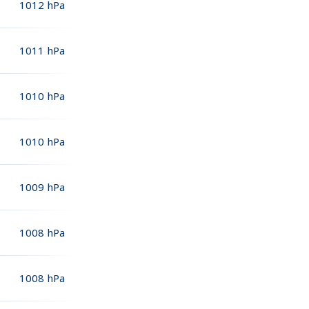
1012
hPa
1011
hPa
1010
hPa
1010
hPa
1009
hPa
1008
hPa
1008
hPa