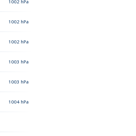
1002
hPa
1002
hPa
1002
hPa
1003
hPa
1003
hPa
1004
hPa