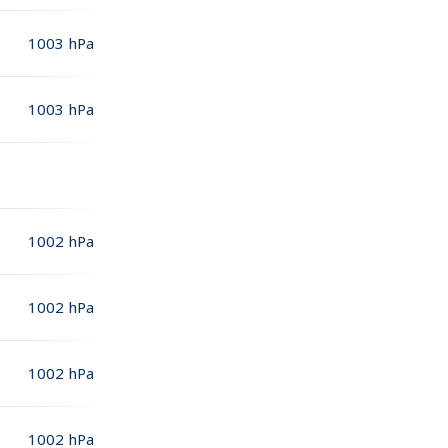
1003
hPa
1003
hPa
1002
hPa
1002
hPa
1002
hPa
1002
hPa