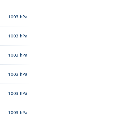
1003
hPa
1003
hPa
1003
hPa
1003
hPa
1003
hPa
1003
hPa