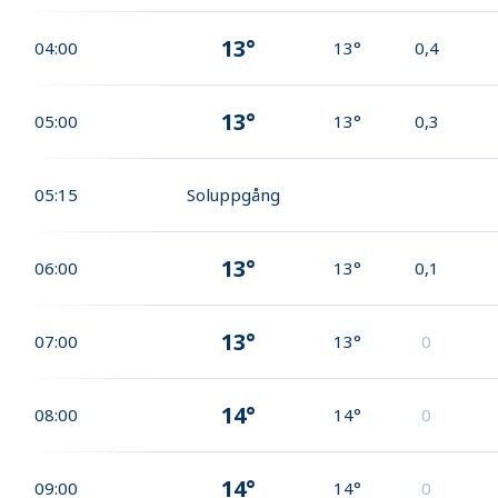
13°
04:00
13°
0,4
13°
05:00
13°
0,3
05:15
Soluppgång
13°
06:00
13°
0,1
13°
07:00
13°
0
14°
08:00
14°
0
14°
09:00
14°
0