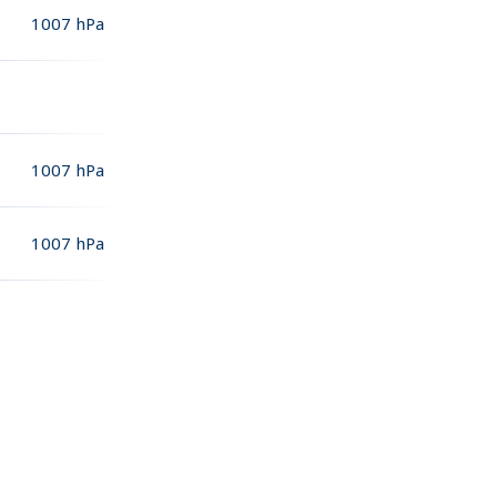
1007
hPa
1007
hPa
1007
hPa