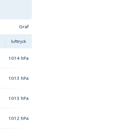
Graf
lufttryck
1014
hPa
1013
hPa
1013
hPa
1012
hPa