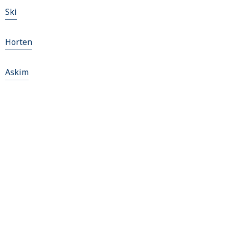
Ski
Horten
Askim