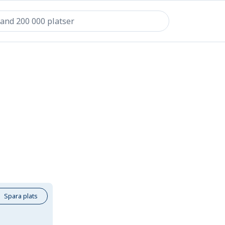
Spara plats