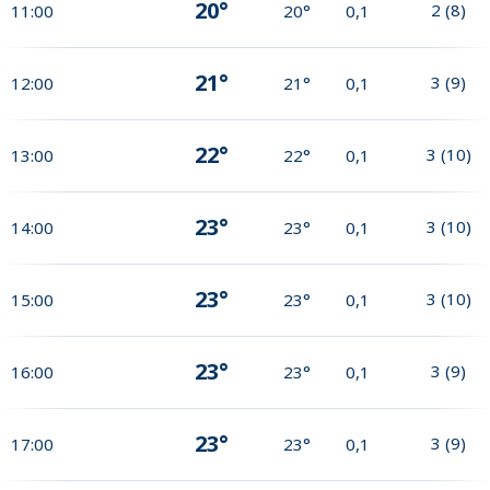
20°
2
(
8
)
11:00
20°
0,1
21°
3
(
9
)
12:00
21°
0,1
22°
3
(
10
)
13:00
22°
0,1
23°
3
(
10
)
14:00
23°
0,1
23°
3
(
10
)
15:00
23°
0,1
23°
3
(
9
)
16:00
23°
0,1
23°
3
(
9
)
17:00
23°
0,1