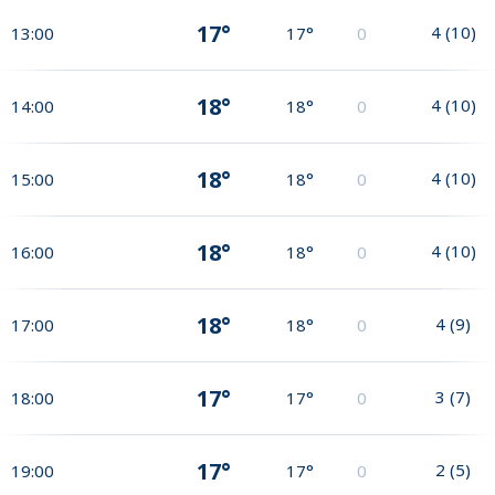
17°
4
(
10
)
13:00
17°
0
18°
4
(
10
)
14:00
18°
0
18°
4
(
10
)
15:00
18°
0
18°
4
(
10
)
16:00
18°
0
18°
4
(
9
)
17:00
18°
0
17°
3
(
7
)
18:00
17°
0
17°
2
(
5
)
19:00
17°
0