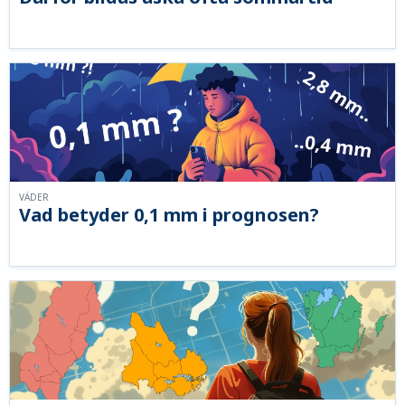
VÄDER
Vad betyder 0,1 mm i prognosen?