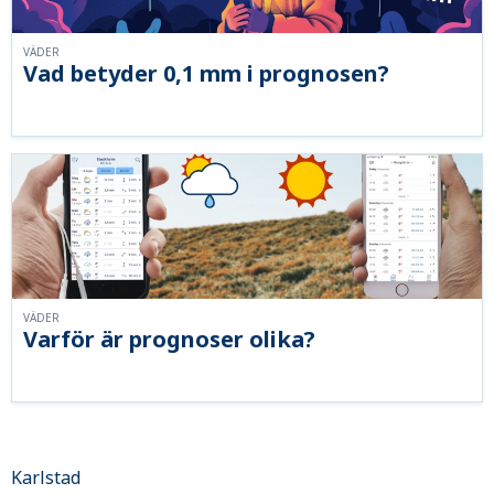
VÄDER
Vad betyder 0,1 mm i prognosen?
VÄDER
Varför är prognoser olika?
Karlstad