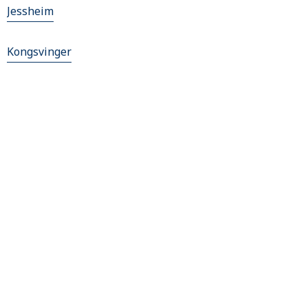
Jessheim
Kongsvinger