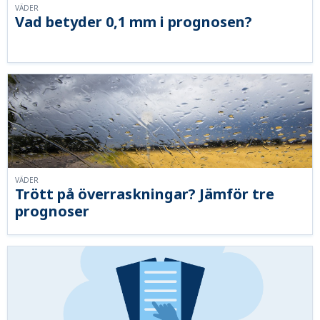
VÄDER
Vad betyder 0,1 mm i prognosen?
VÄDER
Trött på överraskningar? Jämför tre
prognoser