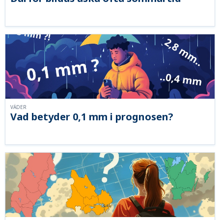
VÄDER
Vad betyder 0,1 mm i prognosen?