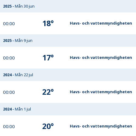
2025
-
Mån 30 jun
18
°
00:00
Havs- och vattenmyndigheten
2025
-
Mån 9 jun
17
°
00:00
Havs- och vattenmyndigheten
2024
-
Mån 22 jul
22
°
00:00
Havs- och vattenmyndigheten
2024
-
Mån 1 jul
20
°
00:00
Havs- och vattenmyndigheten