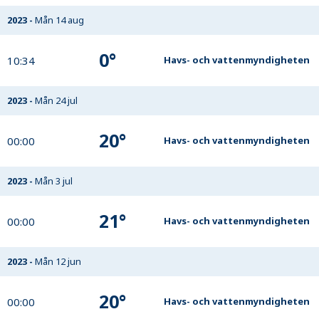
2023
-
Mån 14 aug
0
°
10:34
Havs- och vattenmyndigheten
2023
-
Mån 24 jul
20
°
00:00
Havs- och vattenmyndigheten
2023
-
Mån 3 jul
21
°
00:00
Havs- och vattenmyndigheten
2023
-
Mån 12 jun
20
°
00:00
Havs- och vattenmyndigheten