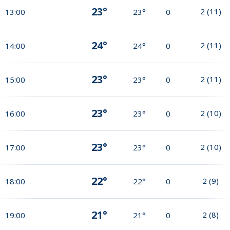
23°
2
(
11
)
13:00
23°
0
24°
2
(
11
)
14:00
24°
0
23°
2
(
11
)
15:00
23°
0
23°
2
(
10
)
16:00
23°
0
23°
2
(
10
)
17:00
23°
0
22°
2
(
9
)
18:00
22°
0
21°
2
(
8
)
19:00
21°
0