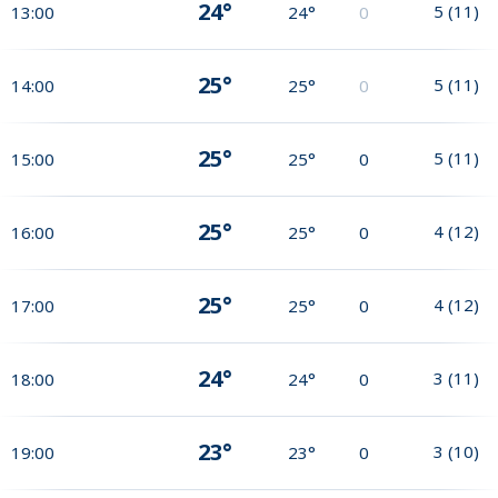
24°
5
(
11
)
13:00
24°
0
25°
5
(
11
)
14:00
25°
0
25°
5
(
11
)
15:00
25°
0
25°
4
(
12
)
16:00
25°
0
25°
4
(
12
)
17:00
25°
0
24°
3
(
11
)
18:00
24°
0
23°
3
(
10
)
19:00
23°
0