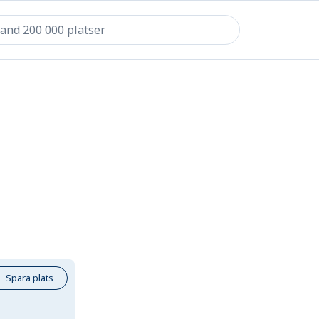
Spara plats