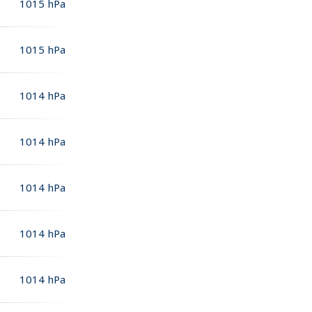
1015
hPa
1015
hPa
1014
hPa
1014
hPa
1014
hPa
1014
hPa
1014
hPa