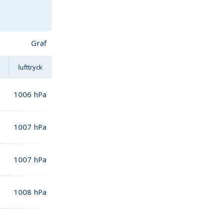
Graf
lufttryck
1006
hPa
1007
hPa
1007
hPa
1008
hPa