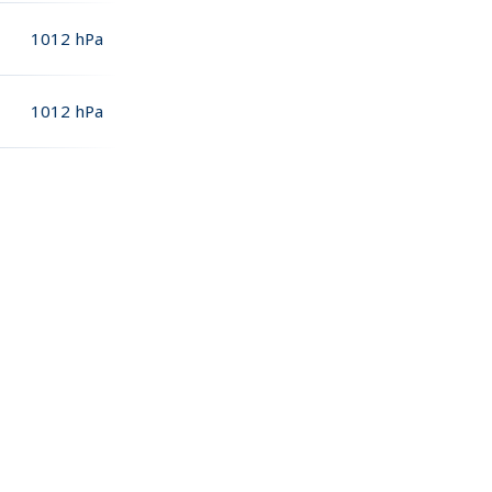
1012
hPa
1012
hPa