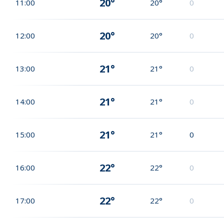
20°
11:00
20°
0
20°
12:00
20°
0
21°
13:00
21°
0
21°
14:00
21°
0
21°
15:00
21°
0
22°
16:00
22°
0
22°
17:00
22°
0