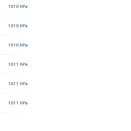
1010
hPa
1010
hPa
1010
hPa
1011
hPa
1011
hPa
1011
hPa