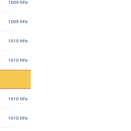
1009
hPa
1009
hPa
1010
hPa
1010
hPa
1010
hPa
1010
hPa