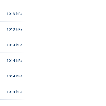
1013
hPa
1013
hPa
1014
hPa
1014
hPa
1014
hPa
1014
hPa