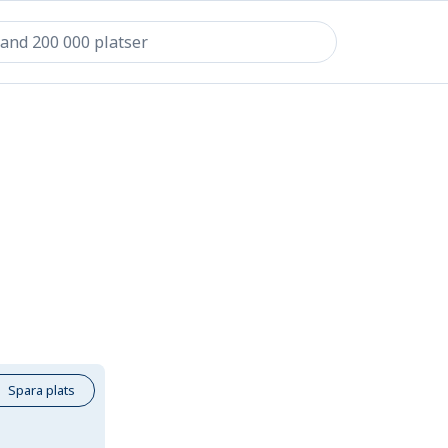
Spara plats