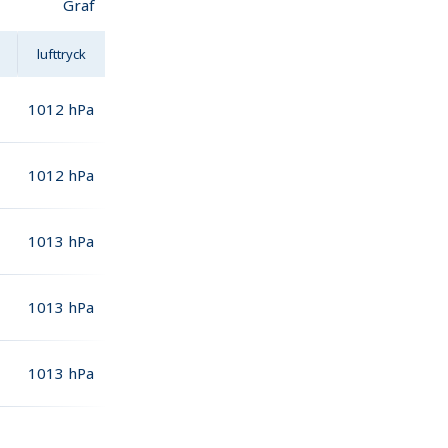
Graf
lufttryck
1012
hPa
1012
hPa
1013
hPa
1013
hPa
1013
hPa