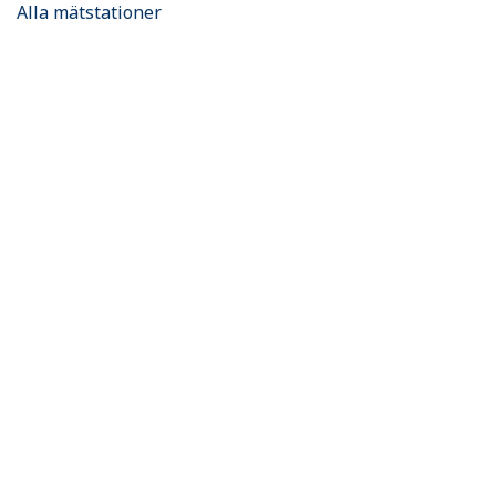
Alla mätstationer