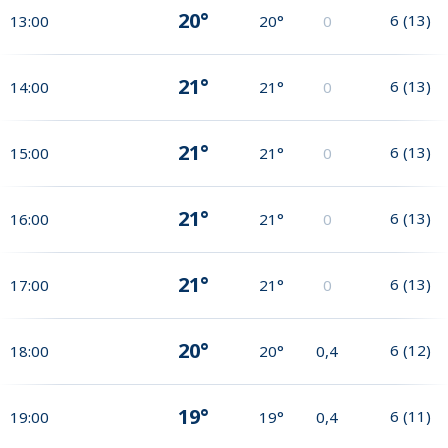
20°
6
(
13
)
13:00
20°
0
21°
6
(
13
)
14:00
21°
0
21°
6
(
13
)
15:00
21°
0
21°
6
(
13
)
16:00
21°
0
21°
6
(
13
)
17:00
21°
0
20°
6
(
12
)
18:00
20°
0,4
19°
6
(
11
)
19:00
19°
0,4