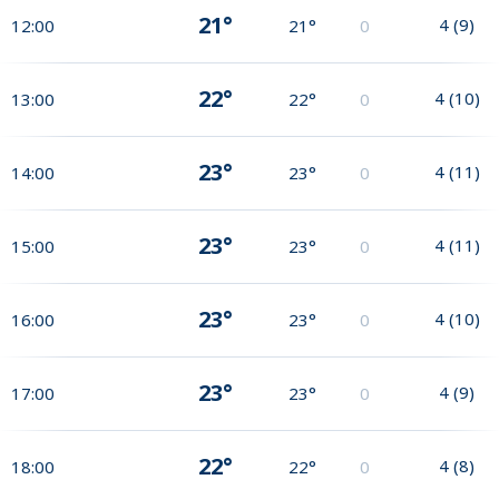
21°
4
(
9
)
12:00
21°
0
22°
4
(
10
)
13:00
22°
0
23°
4
(
11
)
14:00
23°
0
23°
4
(
11
)
15:00
23°
0
23°
4
(
10
)
16:00
23°
0
23°
4
(
9
)
17:00
23°
0
22°
4
(
8
)
18:00
22°
0