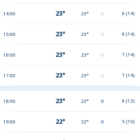
23°
6
(
14
)
14:00
23°
0
23°
6
(
14
)
15:00
23°
0
23°
7
(
14
)
16:00
23°
0
23°
7
(
14
)
17:00
23°
0
23°
6
(
12
)
18:00
23°
0
22°
5
(
10
)
19:00
22°
0