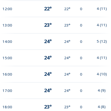
22°
4
(
11
)
12:00
22°
0
23°
4
(
11
)
13:00
23°
0
24°
5
(
12
)
14:00
24°
0
24°
4
(
11
)
15:00
24°
0
24°
4
(
10
)
16:00
24°
0
24°
4
(
9
)
17:00
24°
0
23°
4
(
8
)
18:00
23°
0