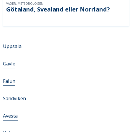
VÄDER, METEOROLOGEN
Götaland, Svealand eller Norrland?
Uppsala
Gävle
Falun
Sandviken
Avesta