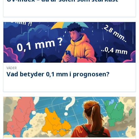
VÄDER
Vad betyder 0,1 mm i prognosen?