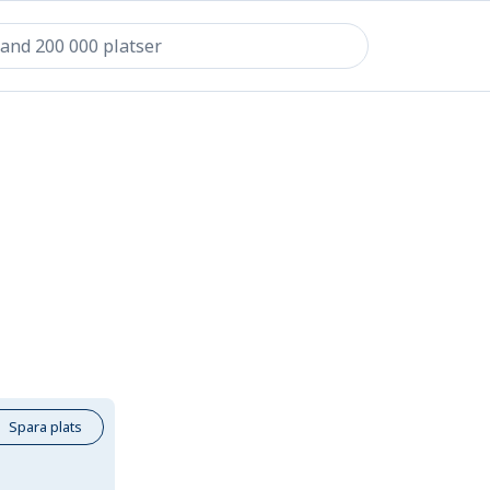
Spara plats