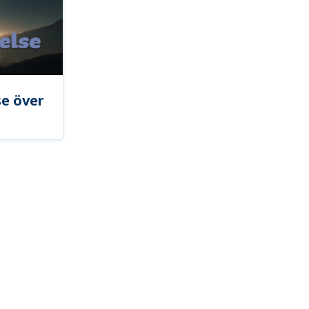
se över