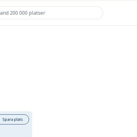
Spara plats