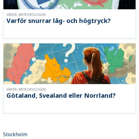
VÄDER, METEOROLOGEN
Varför snurrar låg- och högtryck?
VÄDER, METEOROLOGEN
Götaland, Svealand eller Norrland?
Stockholm