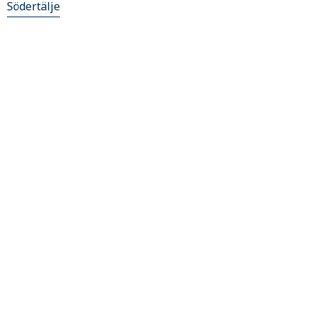
Södertälje