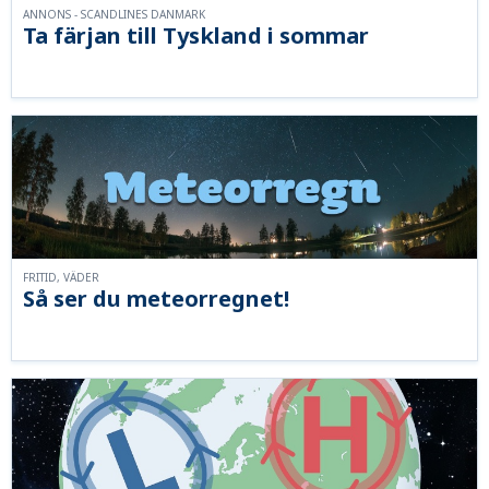
ANNONS - SCANDLINES DANMARK
Ta färjan till Tyskland i sommar
FRITID, VÄDER
Så ser du meteorregnet!