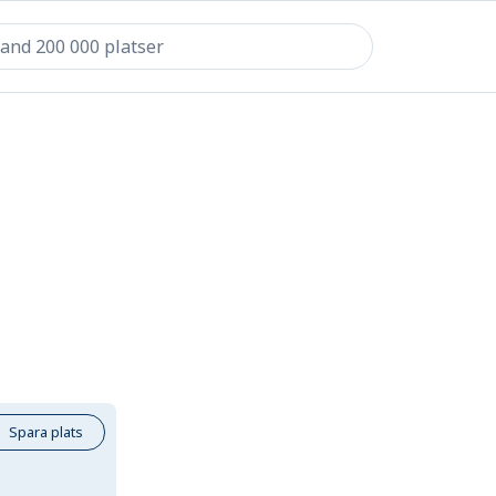
Spara plats