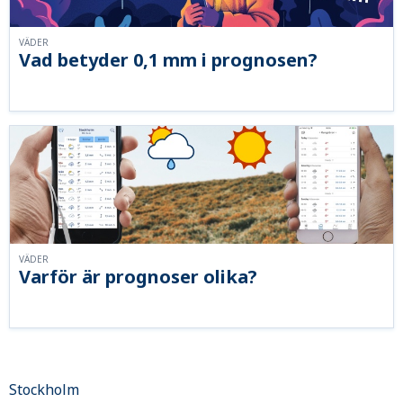
VÄDER
Vad betyder 0,1 mm i prognosen?
VÄDER
Varför är prognoser olika?
Stockholm