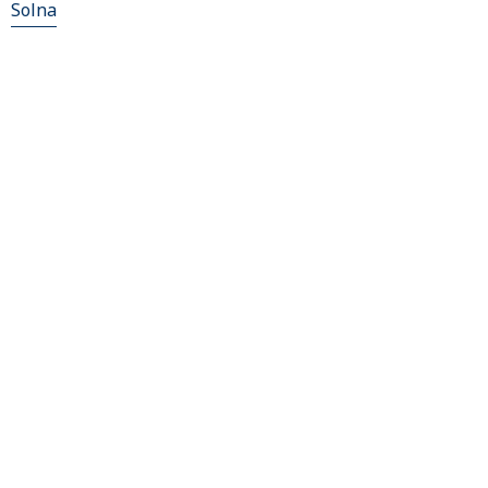
Solna