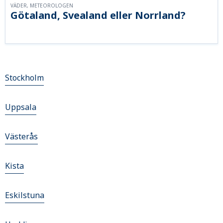
VÄDER, METEOROLOGEN
Götaland, Svealand eller Norrland?
Stockholm
Uppsala
Västerås
Kista
Eskilstuna