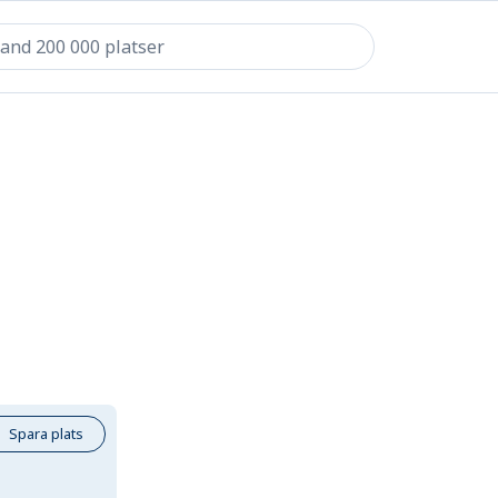
Spara plats