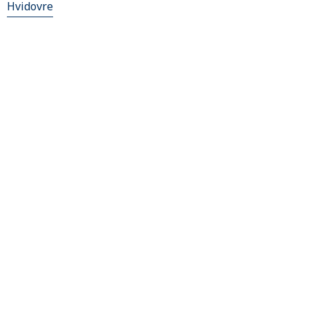
Hvidovre