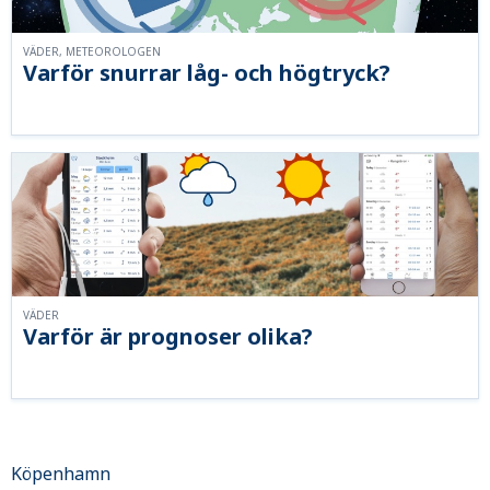
VÄDER, METEOROLOGEN
Varför snurrar låg- och högtryck?
VÄDER
Varför är prognoser olika?
Köpenhamn