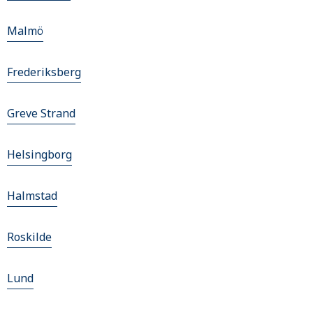
Malmö
Frederiksberg
Greve Strand
Helsingborg
Halmstad
Roskilde
Lund