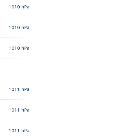
1010
hPa
1010
hPa
1010
hPa
1011
hPa
1011
hPa
1011
hPa