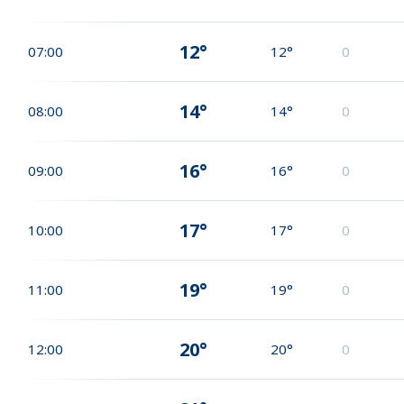
12°
07:00
12°
0
14°
08:00
14°
0
16°
09:00
16°
0
17°
10:00
17°
0
19°
11:00
19°
0
20°
12:00
20°
0