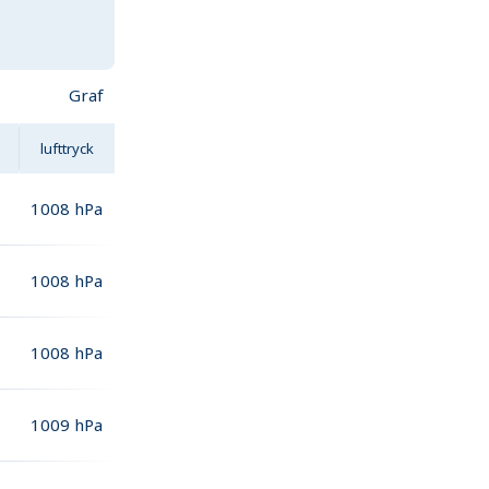
Graf
lufttryck
1008
hPa
1008
hPa
1008
hPa
1009
hPa