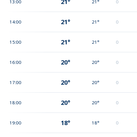
21°
13:00
21°
0
21°
14:00
21°
0
21°
15:00
21°
0
20°
16:00
20°
0
20°
17:00
20°
0
20°
18:00
20°
0
18°
19:00
18°
0