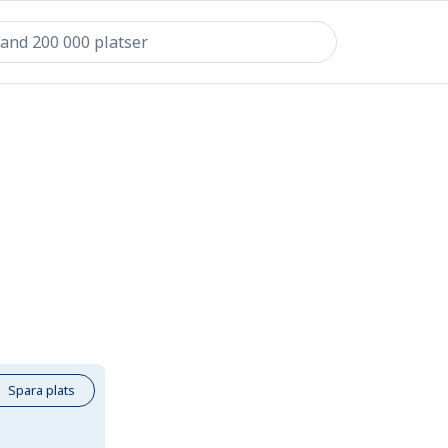
Spara plats