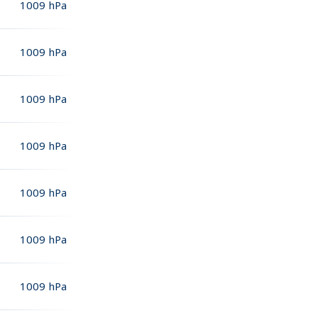
1009
hPa
1009
hPa
1009
hPa
1009
hPa
1009
hPa
1009
hPa
1009
hPa