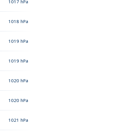
1017
hPa
1018
hPa
1019
hPa
1019
hPa
1020
hPa
1020
hPa
1021
hPa