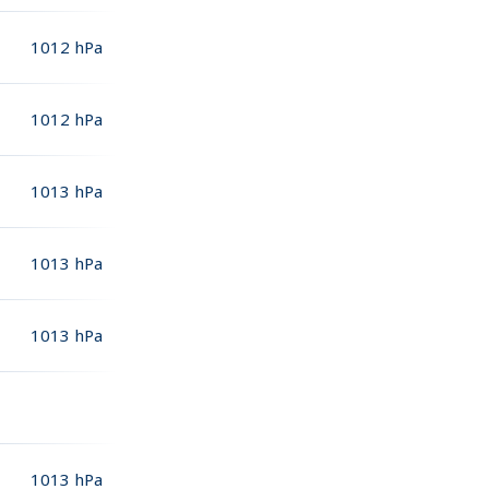
1012
hPa
1012
hPa
1013
hPa
1013
hPa
1013
hPa
1013
hPa