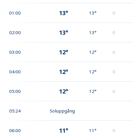
13°
01:00
13°
0
13°
02:00
13°
0
12°
03:00
12°
0
12°
04:00
12°
0
12°
05:00
12°
0
05:24
Soluppgång
11°
06:00
11°
0