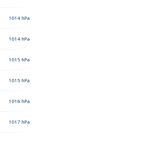
1014
hPa
1014
hPa
1015
hPa
1015
hPa
1016
hPa
1017
hPa