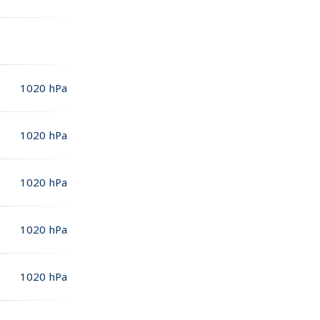
1020
hPa
1020
hPa
1020
hPa
1020
hPa
1020
hPa