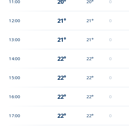
20°
11:00
20°
0
21°
12:00
21°
0
21°
13:00
21°
0
22°
14:00
22°
0
22°
15:00
22°
0
22°
16:00
22°
0
22°
17:00
22°
0