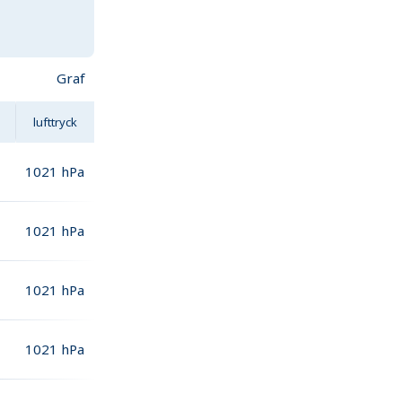
Graf
lufttryck
1021
hPa
1021
hPa
1021
hPa
1021
hPa