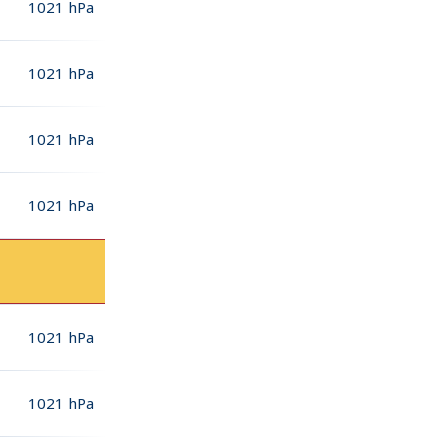
1021
hPa
1021
hPa
1021
hPa
1021
hPa
1021
hPa
1021
hPa