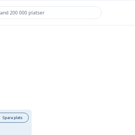
Spara plats