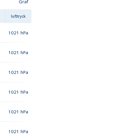
Graf
lufttryck
1021
hPa
1021
hPa
1021
hPa
1021
hPa
1021
hPa
1021
hPa