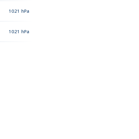
1021
hPa
1021
hPa