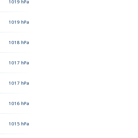
1019
hPa
1019
hPa
1018
hPa
1017
hPa
1017
hPa
1016
hPa
1015
hPa