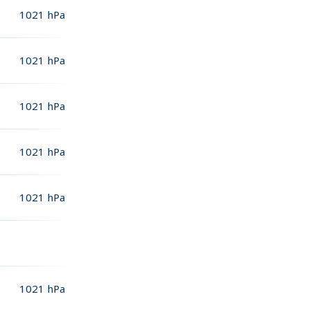
1021
hPa
1021
hPa
1021
hPa
1021
hPa
1021
hPa
1021
hPa