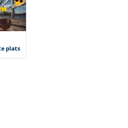
e plats