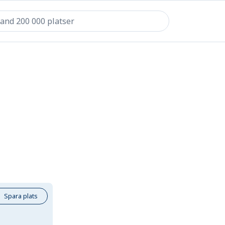
Spara plats