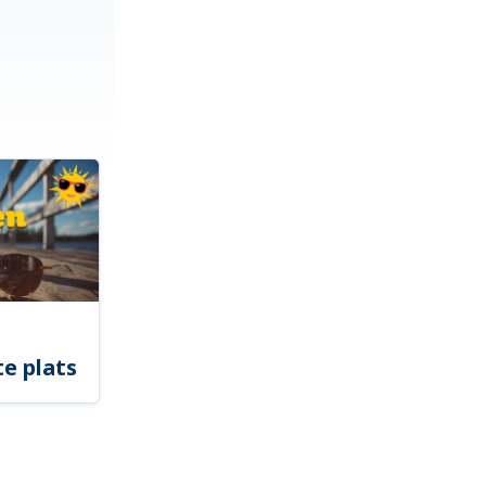
e plats