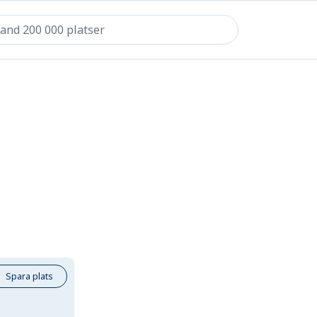
Spara plats