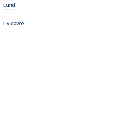
Lund
Hvidovre