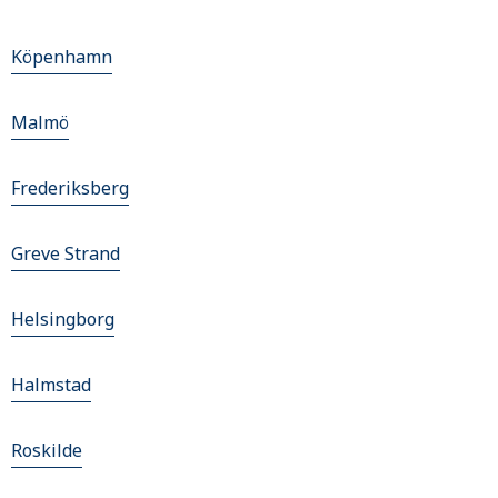
Köpenhamn
Malmö
Frederiksberg
Greve Strand
Helsingborg
Halmstad
Roskilde