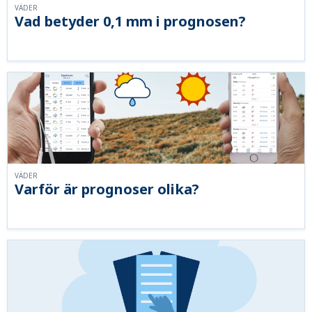
VÄDER
Vad betyder 0,1 mm i prognosen?
VÄDER
Varför är prognoser olika?