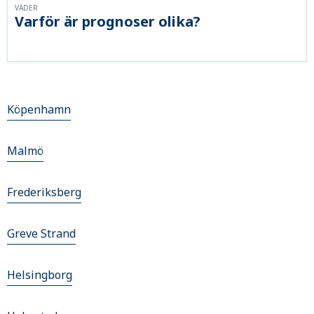
VÄDER
Varför är prognoser olika?
Köpenhamn
Malmö
Frederiksberg
Greve Strand
Helsingborg