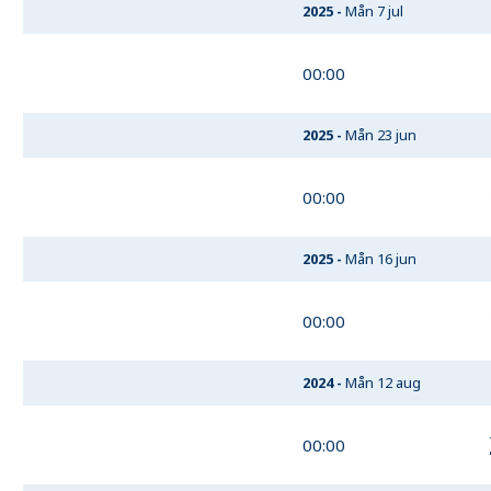
2025
-
Mån 7 jul
00:00
2025
-
Mån 23 jun
00:00
2025
-
Mån 16 jun
00:00
2024
-
Mån 12 aug
00:00