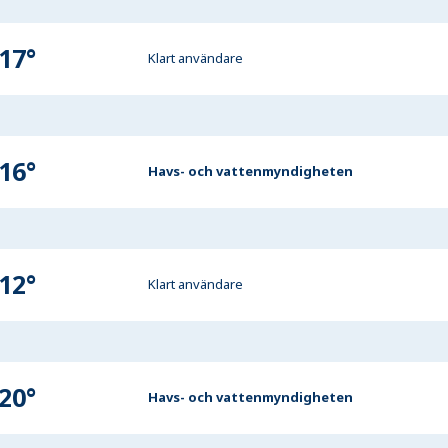
17
°
Klart användare
16
°
Havs- och vattenmyndigheten
12
°
Klart användare
20
°
Havs- och vattenmyndigheten