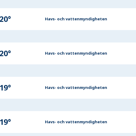
20
°
Havs- och vattenmyndigheten
20
°
Havs- och vattenmyndigheten
19
°
Havs- och vattenmyndigheten
19
°
Havs- och vattenmyndigheten