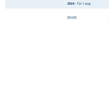
2024
-
Tor 1 aug
00:00