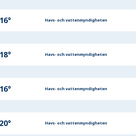
16
°
Havs- och vattenmyndigheten
18
°
Havs- och vattenmyndigheten
16
°
Havs- och vattenmyndigheten
20
°
Havs- och vattenmyndigheten