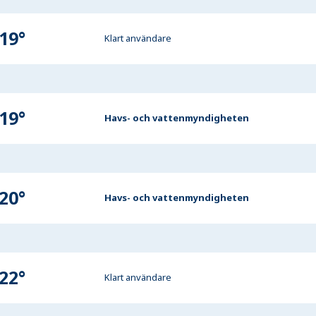
19
°
Klart användare
19
°
Havs- och vattenmyndigheten
20
°
Havs- och vattenmyndigheten
22
°
Klart användare