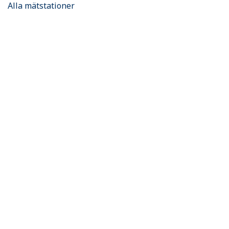
Alla mätstationer