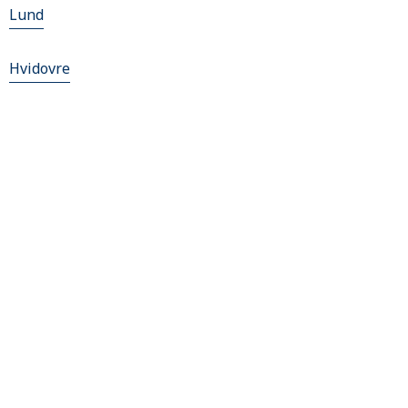
Lund
Hvidovre