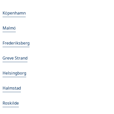
Köpenhamn
Malmö
Frederiksberg
Greve Strand
Helsingborg
Halmstad
Roskilde