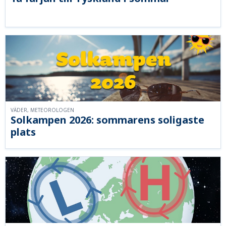
VÄDER, METEOROLOGEN
Solkampen 2026: sommarens soligaste
plats