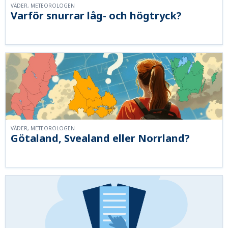
VÄDER, METEOROLOGEN
Varför snurrar låg- och högtryck?
VÄDER, METEOROLOGEN
Götaland, Svealand eller Norrland?