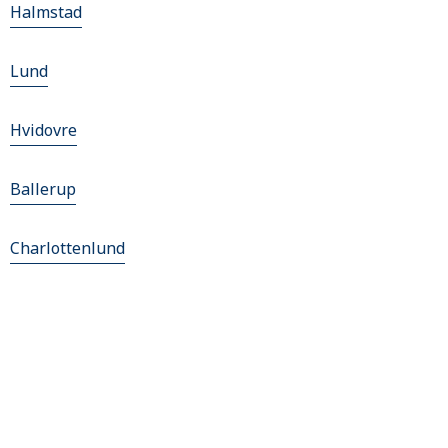
Halmstad
Lund
Hvidovre
Ballerup
Charlottenlund