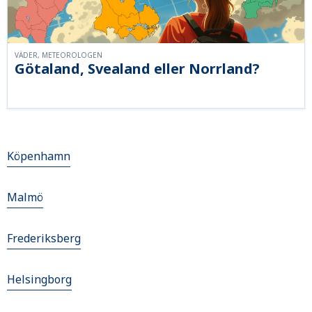
VÄDER, METEOROLOGEN
Götaland, Svealand eller Norrland?
Köpenhamn
Malmö
Frederiksberg
Helsingborg