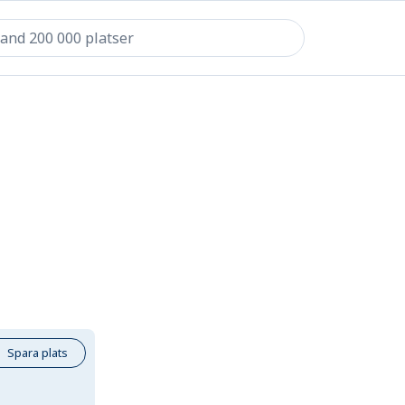
Spara plats