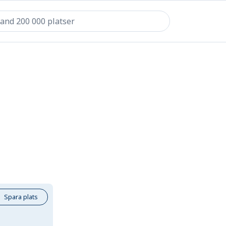
Spara plats